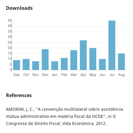
Downloads
References
AMORIM, J. C., “A convenção multilateral sobre assistência
mútua administrativa em matéria fiscal da OCDE”, in II
Congresso de Direito Fiscal, Vida Económica, 2012.