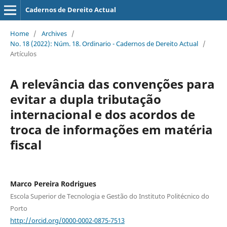
Cadernos de Dereito Actual
Home
/
Archives
/
No. 18 (2022): Núm. 18. Ordinario - Cadernos de Dereito Actual
/
Artículos
A relevância das convenções para
evitar a dupla tributação
internacional e dos acordos de
troca de informações em matéria
fiscal
Marco Pereira Rodrigues
Escola Superior de Tecnologia e Gestão do Instituto Politécnico do
Porto
http://orcid.org/0000-0002-0875-7513