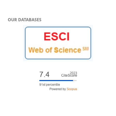
OUR DATABASES