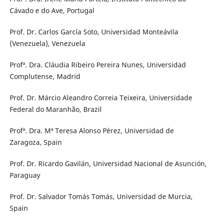
Cávado e do Ave, Portugal
Prof. Dr. Carlos García Soto, Universidad Monteávila
(Venezuela), Venezuela
Profª. Dra. Cláudia Ribeiro Pereira Nunes, Universidad
Complutense, Madrid
Prof. Dr. Márcio Aleandro Correia Teixeira, Universidade
Federal do Maranhão, Brazil
Profª. Dra. Mª Teresa Alonso Pérez, Universidad de
Zaragoza, Spain
Prof. Dr. Ricardo Gavilán, Universidad Nacional de Asunción,
Paraguay
Prof. Dr. Salvador Tomás Tomás, Universidad de Murcia,
Spain