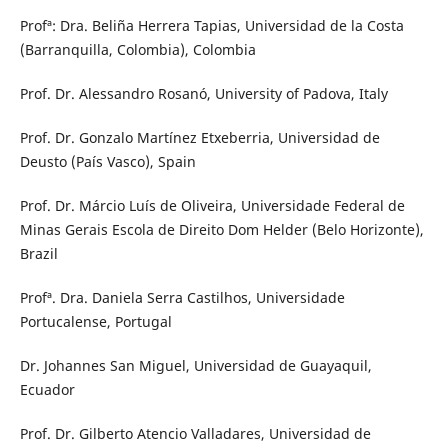
Profª: Dra. Beliña Herrera Tapias, Universidad de la Costa
(Barranquilla, Colombia), Colombia
Prof. Dr. Alessandro Rosanó, University of Padova, Italy
Prof. Dr. Gonzalo Martínez Etxeberria, Universidad de
Deusto (País Vasco), Spain
Prof. Dr. Márcio Luís de Oliveira, Universidade Federal de
Minas Gerais Escola de Direito Dom Helder (Belo Horizonte),
Brazil
Profª. Dra. Daniela Serra Castilhos, Universidade
Portucalense, Portugal
Dr. Johannes San Miguel, Universidad de Guayaquil,
Ecuador
Prof. Dr. Gilberto Atencio Valladares, Universidad de