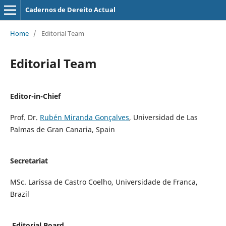
Cadernos de Dereito Actual
Home
/
Editorial Team
Editorial Team
Editor-in-Chief
Prof. Dr.
Rubén Miranda Gonçalves
, Universidad de Las
Palmas de Gran Canaria, Spain
Secretariat
MSc. Larissa de Castro Coelho, Universidade de Franca,
Brazil
Editorial Board