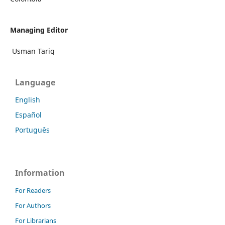
Managing Editor
Usman Tariq
Language
English
Español
Português
Information
For Readers
For Authors
For Librarians