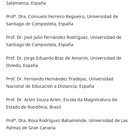
Salamanca, España
Profª. Dra. Consuelo Ferreiro Regueiro, Universidad de
Santiago de Compostela, España
Prof. Dr. José Julio Fernández Rodríguez, Universidad de
Santiago de Compostela, España
Prof. Dr. Jorge Eduardo Braz de Amorim, Universidad de
Oviedo, España
Prof. Dr. Fernando Hernández Fradejas, Universidad
Nacional de Educación a Distancia, España
Prof. Dr. Arlen Souza Arlen, Escola da Magistratura do
Estado de Rondônia, Brasil
Profª. Dra. Rosa Rodríguez Bahamonde, Universidad de Las
Palmas de Gran Canaria