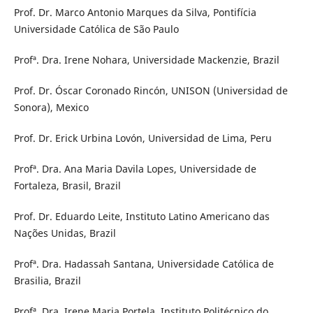
Prof. Dr. Marco Antonio Marques da Silva, Pontifícia
Universidade Católica de São Paulo
Profª. Dra. Irene Nohara, Universidade Mackenzie, Brazil
Prof. Dr. Óscar Coronado Rincón, UNISON (Universidad de
Sonora), Mexico
Prof. Dr. Erick Urbina Lovón, Universidad de Lima, Peru
Profª. Dra. Ana Maria Davila Lopes, Universidade de
Fortaleza, Brasil, Brazil
Prof. Dr. Eduardo Leite, Instituto Latino Americano das
Nações Unidas, Brazil
Profª. Dra. Hadassah Santana, Universidade Católica de
Brasilia, Brazil
Profª. Dra. Irene Maria Portela, Instituto Politécnico do