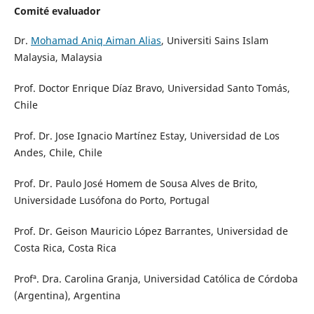
Comité evaluador
Dr.
Mohamad Aniq Aiman Alias
, Universiti Sains Islam
Malaysia, Malaysia
Prof. Doctor Enrique Díaz Bravo, Universidad Santo Tomás,
Chile
Prof. Dr. Jose Ignacio Martínez Estay, Universidad de Los
Andes, Chile, Chile
Prof. Dr. Paulo José Homem de Sousa Alves de Brito,
Universidade Lusófona do Porto, Portugal
Prof. Dr. Geison Mauricio López Barrantes, Universidad de
Costa Rica, Costa Rica
Profª. Dra. Carolina Granja, Universidad Católica de Córdoba
(Argentina), Argentina