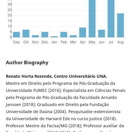
Author Biography
Renato Horta Rezende, Centro Universitário UNA.
Mestre em Direito pelo Programa de Pós-Graduação da
Universidade FUMEC (2016); Especialista em Ciências Penais
pelo Programa de Pós-Graduação da Faculdade Arnaldo
Janssen (2018); Graduado em Direito pela Fundação
Universidade de Itaúna (2004). Pesquisador-extensionista
da Universidade de Harvard Edx no curso Justice (2018).
Professor Mestre da Facisa/MG (2018); Professor auxiliar da