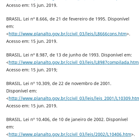
Acesso em: 15 jun. 2019.
BRASIL. Lei nº 8.666, de 21 de fevereiro de 1995. Disponível
em:
<
http://www.planalto.gov.br/ccivil_03/leis/L8666cons.htm
>.
Acesso em: 15 jun. 2019.
BRASIL. Lei nº 8.987, de 13 de junho de 1993. Disponível em:
<
http://www.planalto.gov.br/ccivil_03/leis/L8987compilada.htm
Acesso em: 15 jun. 2019;
BRASIL. Lei nº 10.309, de 22 de novembro de 2001.
Disponível em:
<
http://www.planalto.gov.br/ccivil_03/leis/leis_2001/L10309.ht
Acesso em: 15 jun. 2019.
BRASIL. Lei nº 10.406, de 10 de janeiro de 2002. Disponível
em:
<
http://www.planalto.gov.br/ccivil_03/leis/2002/L10406.htm
>.