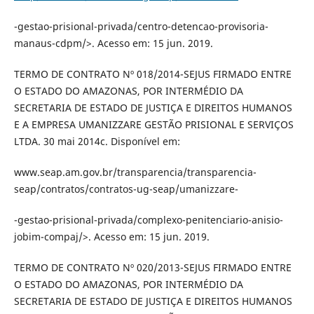
-gestao-prisional-privada/centro-detencao-provisoria-
manaus-cdpm/>. Acesso em: 15 jun. 2019.
TERMO DE CONTRATO Nº 018/2014-SEJUS FIRMADO ENTRE
O ESTADO DO AMAZONAS, POR INTERMÉDIO DA
SECRETARIA DE ESTADO DE JUSTIÇA E DIREITOS HUMANOS
E A EMPRESA UMANIZZARE GESTÃO PRISIONAL E SERVIÇOS
LTDA. 30 mai 2014c. Disponível em:
www.seap.am.gov.br/transparencia/transparencia-
seap/contratos/contratos-ug-seap/umanizzare-
-gestao-prisional-privada/complexo-penitenciario-anisio-
jobim-compaj/>. Acesso em: 15 jun. 2019.
TERMO DE CONTRATO Nº 020/2013-SEJUS FIRMADO ENTRE
O ESTADO DO AMAZONAS, POR INTERMÉDIO DA
SECRETARIA DE ESTADO DE JUSTIÇA E DIREITOS HUMANOS