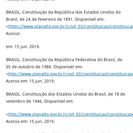
BRASIL. Constituição da República dos Estados Unidos do
Brasil, de 24 de fevereiro de 1891. Disponível em:
<
https://www.planalto.gov.br/ccivil_03/constituicao/constituic
Acesso
em: 15 jun. 2019.
BRASIL. Constituição da República Federativa do Brasil, de
05 de outubro de 1988. Disponível em:
<
http://www.planalto.gov.br/ccivil_03/constituicao/constituic
Acesso em: 15 jun. 2019.
BRASIL. Constituição dos Estados Unidos do Brasil, de 18 de
setembro de 1946. Disponível em:
<
http://www.planalto.gov.br/ccivil_03/constituicao/constituica
Acesso em: 15 jun. 2019.