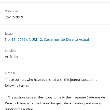
Published
25-12-2019
Issue
No. 12 (2019): NÚM 12: Cadernos de Dereito Actual
Section
Artículos
License
Those authors who have published with this journal, accept the
following terms:
The authors cede all their copyrights to the magazine Cadernos de
Dereito Actual, which will be in charge of disseminating and always
quoting the author.