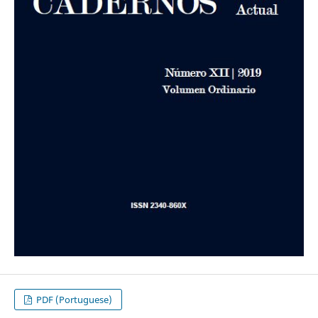
PDF (Portuguese)