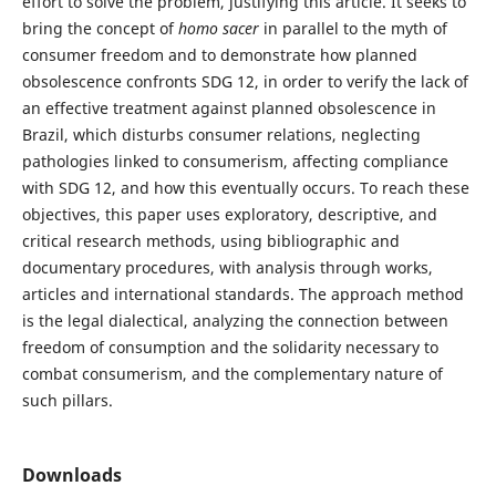
effort to solve the problem, justifying this article. It seeks to
bring the concept of
homo sacer
in parallel to the myth of
consumer freedom and to demonstrate how planned
obsolescence confronts SDG 12, in order to verify the lack of
an effective treatment against planned obsolescence in
Brazil, which disturbs consumer relations, neglecting
pathologies linked to consumerism, affecting compliance
with SDG 12, and how this eventually occurs. To reach these
objectives, this paper uses exploratory, descriptive, and
critical research methods, using bibliographic and
documentary procedures, with analysis through works,
articles and international standards. The approach method
is the legal dialectical, analyzing the connection between
freedom of consumption and the solidarity necessary to
combat consumerism, and the complementary nature of
such pillars.
Downloads