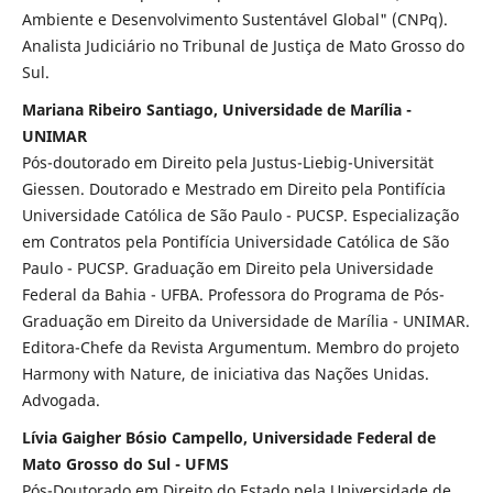
Ambiente e Desenvolvimento Sustentável Global" (CNPq).
Analista Judiciário no Tribunal de Justiça de Mato Grosso do
Sul.
Mariana Ribeiro Santiago, Universidade de Marília -
UNIMAR
Pós-doutorado em Direito pela Justus-Liebig-Universität
Giessen. Doutorado e Mestrado em Direito pela Pontifícia
Universidade Católica de São Paulo - PUCSP. Especialização
em Contratos pela Pontifícia Universidade Católica de São
Paulo - PUCSP. Graduação em Direito pela Universidade
Federal da Bahia - UFBA. Professora do Programa de Pós-
Graduação em Direito da Universidade de Marília - UNIMAR.
Editora-Chefe da Revista Argumentum. Membro do projeto
Harmony with Nature, de iniciativa das Nações Unidas.
Advogada.
Lívia Gaigher Bósio Campello, Universidade Federal de
Mato Grosso do Sul - UFMS
Pós-Doutorado em Direito do Estado pela Universidade de