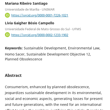
Mariana Ribeiro Santiago
Universidade de Marília - UNIMAR
https://orcid.org/0000-0001-7226-1021
Lívia Gaigher Bósio Campello
Universidade Federal de Mato Grosso do Sul - UFMS
https://orcid.org/0000-0002-1233-1902
Keywords:
Sustainable Development, Environmental Law,
Homo Sacer, Sustainable Development Objective 12,
Planned Obsolescence
Abstract
Consumerism, enhanced by planned obsolescence,
jeopardizes sustainable development in its environmental,
social and economic aspects, generating losses for present
and future generations, with the need for an international