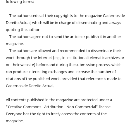
following terms:
The authors cede all their copyrights to the magazine Cadernos de
Dereito Actual, which will be in charge of disseminating and always
quoting the author.
The authors agree not to send the article or publish it in another
magazine.
The authors are allowed and recommended to disseminate their
work through the Internet (e.g., in institutional telematic archives or
on their website) before and during the submission process, which
can produce interesting exchanges and increase the number of
citations of the published work, provided that reference is made to
Cadernos de Dereito Actual.
All contents published in the magazine are protected under a
"Creative Commons - Attribution - Non-Commercial" license.
Everyone has the right to freely access the contents of the
magazine.