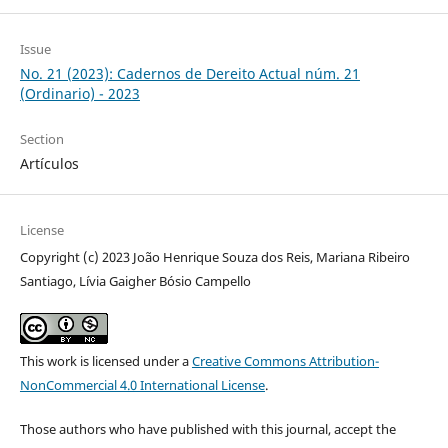
Issue
No. 21 (2023): Cadernos de Dereito Actual núm. 21
(Ordinario) - 2023
Section
Artículos
License
Copyright (c) 2023 João Henrique Souza dos Reis, Mariana Ribeiro
Santiago, Lívia Gaigher Bósio Campello
This work is licensed under a
Creative Commons Attribution-
NonCommercial 4.0 International License
.
Those authors who have published with this journal, accept the