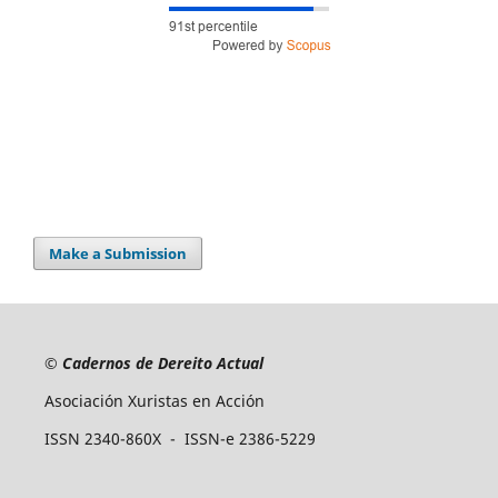
Make a Submission
©
Cadernos de Dereito Actual
Asociación Xuristas en Acción
ISSN 2340-860X - ISSN-e 2386-5229