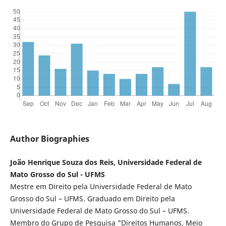
Author Biographies
João Henrique Souza dos Reis, Universidade Federal de
Mato Grosso do Sul - UFMS
Mestre em Direito pela Universidade Federal de Mato
Grosso do Sul – UFMS. Graduado em Direito pela
Universidade Federal de Mato Grosso do Sul – UFMS.
Membro do Grupo de Pesquisa "Direitos Humanos, Meio