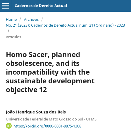
Cadernos de Dereito Actual
Home
/
Archives
/
No. 21 (2023): Cadernos de Dereito Actual núm. 21 (Ordinario) - 2023
/
Artículos
Homo Sacer, planned
obsolescence, and its
incompatibility with the
sustainable development
objective 12
João Henrique Souza dos Reis
Universidade Federal de Mato Grosso do Sul - UFMS
https://orcid.org/0000-0001-8875-1308