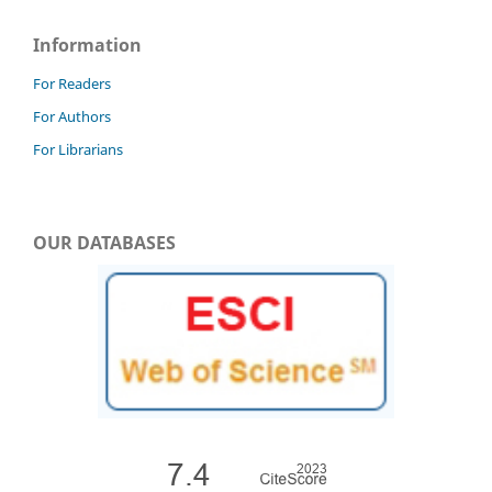
Information
For Readers
For Authors
For Librarians
OUR DATABASES