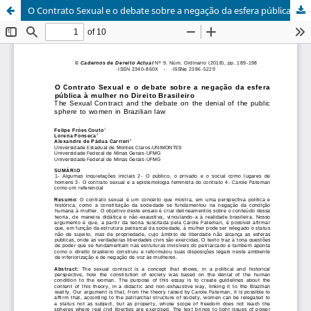
O Contrato Sexual e o debate sobre a negação da esfera pública à mulher no Direito Brasileiro