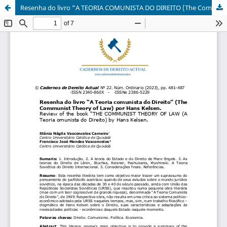
Resenha do livro “A TEORIA COMUNISTA DO DIREITO (The Communist Theory of Law) por Hans Kelsen.