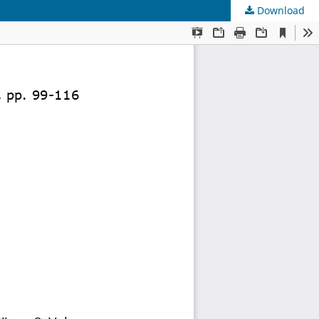
Download