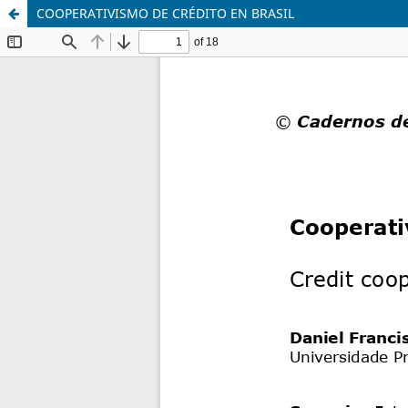
COOPERATIVISMO DE CRÉDITO EN BRASIL